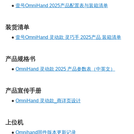
●
壹号OmniHand 2025产品配置表与装箱清单
装货清单
●
壹号OmniHand 灵动款 灵巧手 2025产品 装箱清单
产品规格书
●
OmniHand 灵动款 2025 产品参数表（中英文）
产品宣传手册
●
OmniHand 灵动款_商详页设计
上位机
●
Omnihand固件版本更新记录