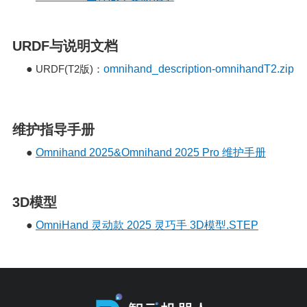
URDF与说明文档
●
URDF(T2
)
omnihand_description-omnihandT2.zip
版
：
维护指导手册
●
Omnihand 2025&Omnihand 2025 Pro 维护手册
3D模型
●
OmniHand 灵动款 2025 灵巧手 3D模型.STEP