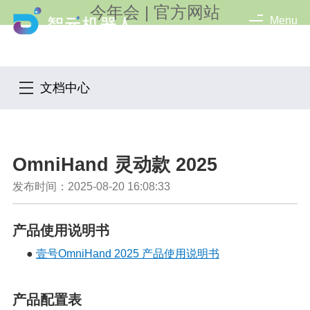
今年会 | 官方网站
Menu
文档中心
OmniHand 灵动款 2025
发布时间：2025-08-20 16:08:33
产品使用说明书
●
壹号OmniHand 2025 产品使用说明书
产品配置表