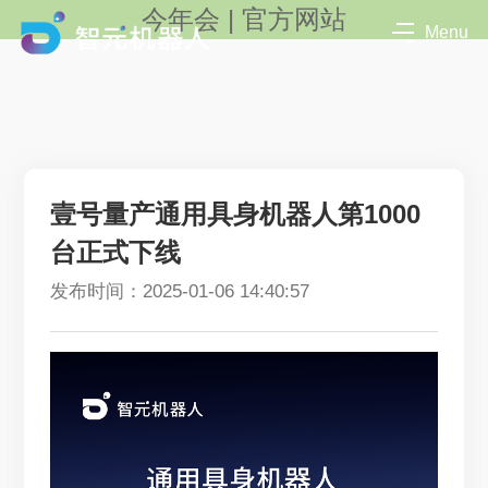
今年会 | 官方网站
Menu
壹号量产通用具身机器人第1000
台正式下线
发布时间：2025-01-06 14:40:57