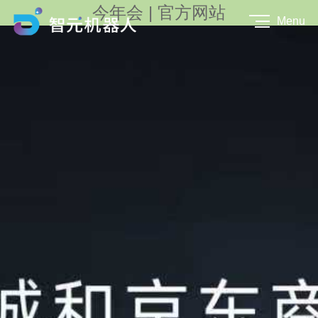
今年会 | 官方网站
Menu