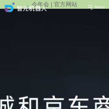
今年会 | 官方网站
Menu