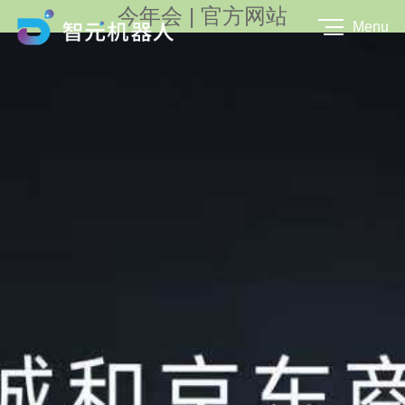
今年会 | 官方网站
Menu